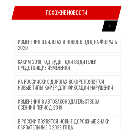
ПОХОЖИЕ НОВОСТИ
ИЗМЕНЕНИЯ В БИЛЕТАХ И НОВОЕ В ПДД НА ФЕВРАЛЬ
2020
КАКИМ 2018 ГОД БУДЕТ ДЛЯ ВОДИТЕЛЕЙ,
ПРЕДСТОЯЩИЕ ИЗМЕНЕНИЯ
НА РОССИЙСКИХ ДОРОГАХ ВСКОРЕ ПОЯВЯТСЯ
НОВЫЕ ТИПЫ КАМЕР ДЛЯ ФИКСАЦИИ НАРУШЕНИЙ
ИЗМЕНЕНИЯ В АВТОЗАКОНОДАТЕЛЬСТВЕ ЗА
ОСЕННИЙ ПЕРИОД 2019
В РОССИИ ПОЯВЯТСЯ НОВЫЕ ДОРОЖНЫЕ ЗНАКИ,
ОБЯЗАТЕЛЬНЫЕ С 2026 ГОДА