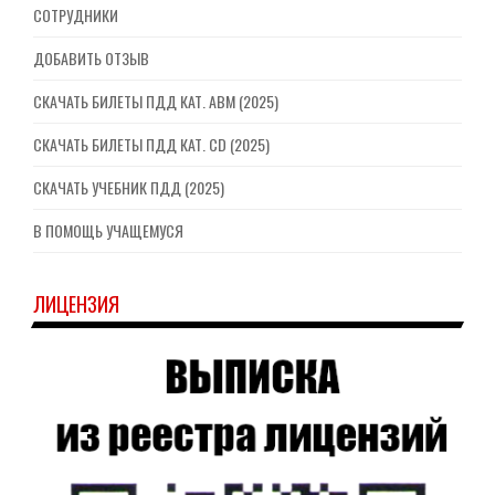
СОТРУДНИКИ
ДОБАВИТЬ ОТЗЫВ
СКАЧАТЬ БИЛЕТЫ ПДД КАТ. ABM (2025)
СКАЧАТЬ БИЛЕТЫ ПДД КАТ. CD (2025)
СКАЧАТЬ УЧЕБНИК ПДД (2025)
В ПОМОЩЬ УЧАЩЕМУСЯ
ЛИЦЕНЗИЯ