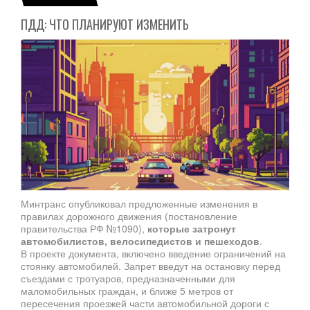
ПДД: ЧТО ПЛАНИРУЮТ ИЗМЕНИТЬ
Минтранс опубликовал предложенные изменения в
правилах дорожного движения (постановление
правительства РФ №1090),
которые затронут
автомобилистов, велосипедистов и пешеходов
.
В проекте документа, включено введение ограничений на
стоянку автомобилей. Запрет введут на остановку перед
съездами с тротуаров, предназначенными для
маломобильных граждан, и ближе 5 метров от
пересечения проезжей части автомобильной дороги с