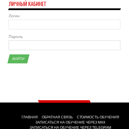
ЛИЧНЫЙ КАБИНЕТ
Логин
Пароль
ВОЙТИ
ГЛАВНАЯ
ОБРАТНАЯ СВЯЗЬ
СТОИМОСТЬ ОБУЧЕНИЯ
ЗАПИСАТЬСЯ НА ОБУЧЕНИЕ ЧЕРЕЗ MAX
ЗАПИСАТЬСЯ НА ОБУЧЕНИЕ ЧЕРЕЗ TELEGRAM