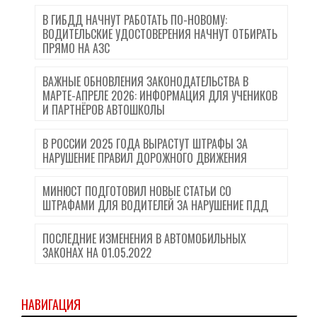
В ГИБДД НАЧНУТ РАБОТАТЬ ПО-НОВОМУ:
ВОДИТЕЛЬСКИЕ УДОСТОВЕРЕНИЯ НАЧНУТ ОТБИРАТЬ
ПРЯМО НА АЗС
ВАЖНЫЕ ОБНОВЛЕНИЯ ЗАКОНОДАТЕЛЬСТВА В
МАРТЕ-АПРЕЛЕ 2026: ИНФОРМАЦИЯ ДЛЯ УЧЕНИКОВ
И ПАРТНЁРОВ АВТОШКОЛЫ
В РОССИИ 2025 ГОДА ВЫРАСТУТ ШТРАФЫ ЗА
НАРУШЕНИЕ ПРАВИЛ ДОРОЖНОГО ДВИЖЕНИЯ
МИНЮСТ ПОДГОТОВИЛ НОВЫЕ СТАТЬИ СО
ШТРАФАМИ ДЛЯ ВОДИТЕЛЕЙ ЗА НАРУШЕНИЕ ПДД
ПОСЛЕДНИЕ ИЗМЕНЕНИЯ В АВТОМОБИЛЬНЫХ
ЗАКОНАХ НА 01.05.2022
НАВИГАЦИЯ