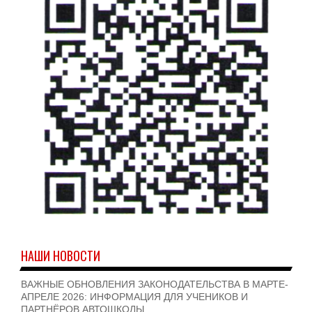
НАШИ НОВОСТИ
ВАЖНЫЕ ОБНОВЛЕНИЯ ЗАКОНОДАТЕЛЬСТВА В МАРТЕ-
АПРЕЛЕ 2026: ИНФОРМАЦИЯ ДЛЯ УЧЕНИКОВ И
ПАРТНЁРОВ АВТОШКОЛЫ