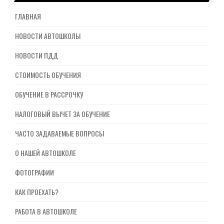
ГЛАВНАЯ
НОВОСТИ АВТОШКОЛЫ
НОВОСТИ ПДД
СТОИМОСТЬ ОБУЧЕНИЯ
ОБУЧЕНИЕ В РАССРОЧКУ
НАЛОГОВЫЙ ВЫЧЕТ ЗА ОБУЧЕНИЕ
ЧАСТО ЗАДАВАЕМЫЕ ВОПРОСЫ
О НАШЕЙ АВТОШКОЛЕ
ФОТОГРАФИИ
КАК ПРОЕХАТЬ?
РАБОТА В АВТОШКОЛЕ