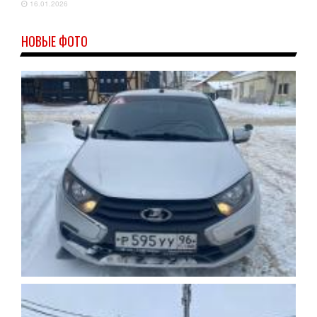
16.01.2026
НОВЫЕ ФОТО