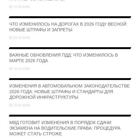
13.05.2026
ЧТО ИЗМЕНИЛОСЬ НА ДОРОГАХ В 2026 ГОДУ ВЕСНОЙ:
НОВЫЕ ШТРАФЫ И ЗАПРЕТЫ
23.04.2026
ВАЖНЫЕ ОБНОВЛЕНИЯ ПДД: ЧТО ИЗМЕНИЛОСЬ В
МАРТЕ 2026 ГОДА
19.03.2026
ИЗМЕНЕНИЯ В АВТОМОБИЛЬНОМ ЗАКОНОДАТЕЛЬСТВЕ
2026 ГОДА: НОВЫЕ ШТРАФЫ И СТАНДАРТЫ ДЛЯ
ДОРОЖНОЙ ИНФРАСТРУКТУРЫ
12.02.2026
МВД ГОТОВИТ ИЗМЕНЕНИЯ В ПОРЯДОК СДАЧИ
ЭКЗАМЕНА НА ВОДИТЕЛЬСКИЕ ПРАВА: ПРОЦЕДУРА
МОЖЕТ СТАТЬ СТРОЖЕ