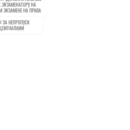
К ЭКЗАМЕНАТОРУ НА
М ЭКЗАМЕНЕ НА ПРАВА
 ЗА НЕПРОПУСК
ЦСИГНАЛАМИ