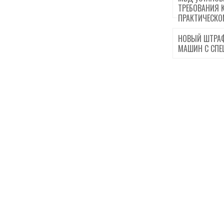
ТРЕБОВАНИЯ 
ПРАКТИЧЕСКО
НОВЫЙ ШТРАФ
МАШИН С СПЕ