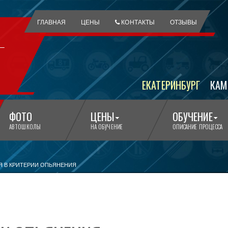
ГЛАВНАЯ
ЦЕНЫ
КОНТАКТЫ
ОТЗЫВЫ
ЕКАТЕРИНБУРГ
КАМ
ФОТО
ЦЕНЫ
ОБУЧЕНИЕ
АВТОШКОЛЫ
НА ОБУЧЕНИЕ
ОПИСАНИЕ ПРОЦЕССА
 В КРИТЕРИИ ОПЬЯНЕНИЯ