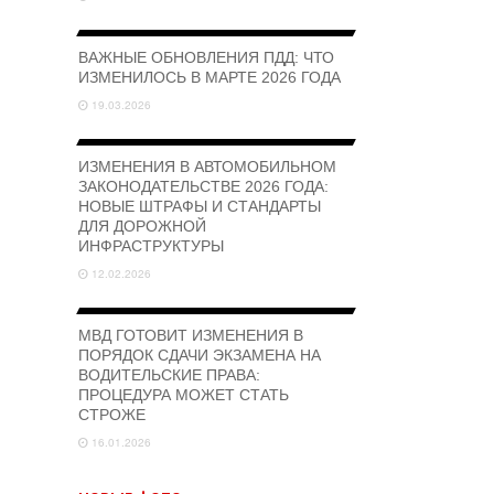
ВАЖНЫЕ ОБНОВЛЕНИЯ ПДД: ЧТО
ИЗМЕНИЛОСЬ В МАРТЕ 2026 ГОДА
19.03.2026
ИЗМЕНЕНИЯ В АВТОМОБИЛЬНОМ
ЗАКОНОДАТЕЛЬСТВЕ 2026 ГОДА:
НОВЫЕ ШТРАФЫ И СТАНДАРТЫ
ДЛЯ ДОРОЖНОЙ
ИНФРАСТРУКТУРЫ
12.02.2026
МВД ГОТОВИТ ИЗМЕНЕНИЯ В
ПОРЯДОК СДАЧИ ЭКЗАМЕНА НА
ВОДИТЕЛЬСКИЕ ПРАВА:
ПРОЦЕДУРА МОЖЕТ СТАТЬ
СТРОЖЕ
16.01.2026