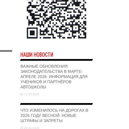
НАШИ НОВОСТИ
ВАЖНЫЕ ОБНОВЛЕНИЯ
ЗАКОНОДАТЕЛЬСТВА В МАРТЕ-
АПРЕЛЕ 2026: ИНФОРМАЦИЯ ДЛЯ
УЧЕНИКОВ И ПАРТНЁРОВ
АВТОШКОЛЫ
13.05.2026
ЧТО ИЗМЕНИЛОСЬ НА ДОРОГАХ В
2026 ГОДУ ВЕСНОЙ: НОВЫЕ
ШТРАФЫ И ЗАПРЕТЫ
23.04.2026