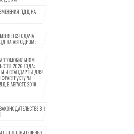
ЗМЕНЕНИЯ ПДД НА
ТМЕНЯЕТСЯ СДАЧА
ДД НА АВТОДРОМЕ
 АВТОМОБИЛЬНОМ
СТВЕ 2026 ГОДА:
Ы И СТАНДАРТЫ ДЛЯ
НФРАСТРУКТУРЫ
Д В АВГУСТЕ 2018
ЗАКОНОДАТЕЛЬСТВЕ В 1
1
ИТ ДОПОЛНИТЕЛЬНЫЕ