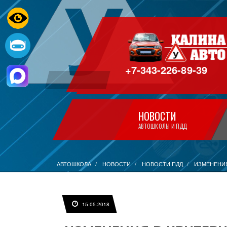
+7-343-226-89-39
НОВОСТИ
АВТОШКОЛЫ И ПДД
АВТОШКОЛА
НОВОСТИ
НОВОСТИ ПДД
ИЗМЕНЕНИЯ
15.05.2018