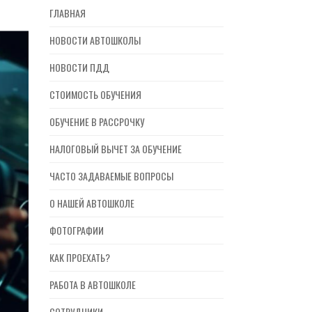
ГЛАВНАЯ
НОВОСТИ АВТОШКОЛЫ
НОВОСТИ ПДД
СТОИМОСТЬ ОБУЧЕНИЯ
ОБУЧЕНИЕ В РАССРОЧКУ
НАЛОГОВЫЙ ВЫЧЕТ ЗА ОБУЧЕНИЕ
ЧАСТО ЗАДАВАЕМЫЕ ВОПРОСЫ
О НАШЕЙ АВТОШКОЛЕ
ФОТОГРАФИИ
КАК ПРОЕХАТЬ?
РАБОТА В АВТОШКОЛЕ
СОТРУДНИКИ