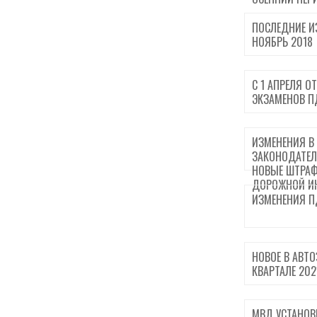
ПОСЛЕДНИЕ И
НОЯБРЬ 2018
С 1 АПРЕЛЯ О
ЭКЗАМЕНОВ П
ИЗМЕНЕНИЯ В
ЗАКОНОДАТЕЛЬ
НОВЫЕ ШТРАФ
ДОРОЖНОЙ И
ИЗМЕНЕНИЯ ПД
НОВОЕ В АВТО
КВАРТАЛЕ 202
МВД УСТАНОВ