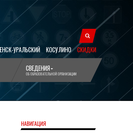
ЕНСК-УРАЛЬСКИЙ
КОСУЛИНО
СКИДКИ
СВЕДЕНИЯ
ОБ ОБРАЗОВАТЕЛЬНОЙ ОРГАНИЗАЦИИ
НАВИГАЦИЯ