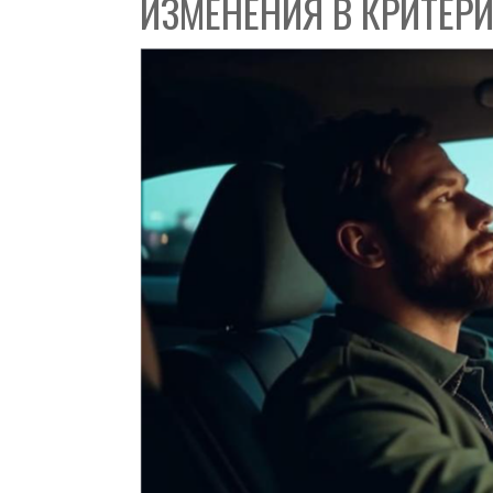
ИЗМЕНЕНИЯ В КРИТЕР