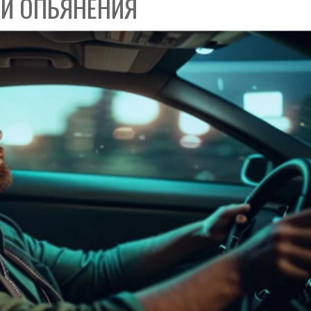
ИИ ОПЬЯНЕНИЯ