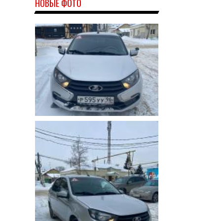
НОВЫЕ ФОТО