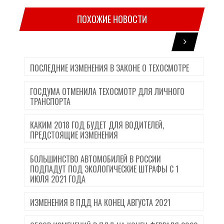
ПОХОЖИЕ НОВОСТИ
ПОСЛЕДНИЕ ИЗМЕНЕНИЯ В ЗАКОНЕ О ТЕХОСМОТРЕ
ГОСДУМА ОТМЕНИЛА ТЕХОСМОТР ДЛЯ ЛИЧНОГО
ТРАНСПОРТА
КАКИМ 2018 ГОД БУДЕТ ДЛЯ ВОДИТЕЛЕЙ,
ПРЕДСТОЯЩИЕ ИЗМЕНЕНИЯ
БОЛЬШИНСТВО АВТОМОБИЛЕЙ В РОССИИ
ПОДПАДУТ ПОД ЭКОЛОГИЧЕСКИЕ ШТРАФЫ С 1
ИЮЛЯ 2021 ГОДА
ИЗМЕНЕНИЯ В ПДД НА КОНЕЦ АВГУСТА 2021