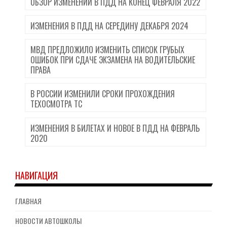
ОБЗОР ИЗМЕНЕНИЙ В ПДД НА КОНЕЦ ФЕВРАЛЯ 2022
ИЗМЕНЕНИЯ В ПДД НА СЕРЕДИНУ ДЕКАБРЯ 2024
МВД ПРЕДЛОЖИЛО ИЗМЕНИТЬ СПИСОК ГРУБЫХ
ОШИБОК ПРИ СДАЧЕ ЭКЗАМЕНА НА ВОДИТЕЛЬСКИЕ
ПРАВА
В РОССИИ ИЗМЕНИЛИ СРОКИ ПРОХОЖДЕНИЯ
ТЕХОСМОТРА ТС
ИЗМЕНЕНИЯ В БИЛЕТАХ И НОВОЕ В ПДД НА ФЕВРАЛЬ
2020
НАВИГАЦИЯ
ГЛАВНАЯ
НОВОСТИ АВТОШКОЛЫ