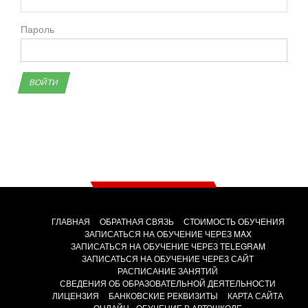
Пароль
ВОЙТИ
ГЛАВНАЯ
ОБРАТНАЯ СВЯЗЬ
СТОИМОСТЬ ОБУЧЕНИЯ
ЗАПИСАТЬСЯ НА ОБУЧЕНИЕ ЧЕРЕЗ MAX
ЗАПИСАТЬСЯ НА ОБУЧЕНИЕ ЧЕРЕЗ TELEGRAM
ЗАПИСАТЬСЯ НА ОБУЧЕНИЕ ЧЕРЕЗ САЙТ
РАСПИСАНИЕ ЗАНЯТИЙ
СВЕДЕНИЯ ОБ ОБРАЗОВАТЕЛЬНОЙ ДЕЯТЕЛЬНОСТИ
ЛИЦЕНЗИЯ
БАНКОВСКИЕ РЕКВИЗИТЫ
КАРТА САЙТА
ОНЛАЙН - ОБУЧЕНИЕ В АВТОШКОЛЕ