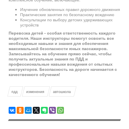
Изучение обновленных правил дорожного движения
Практические занятия по безопасному вождению
Консультации по выбору детских удерживающих
устройств
Перевозка детей - особая ответственность каждого
водителя. Наши инструкторы помогут освоить все
необходимые навыки и знания для обеспечения
максимальной безопасности юных пассажиров.
Записывайтесь на обучение прямо сейчас, чтобы
получить актуальные знания по ПДД и
профессиональные навыки вождения от опытных
инструкторов. Безопасность на дороге начинается с
качественного обучения!
пдд
изменения
автошкола