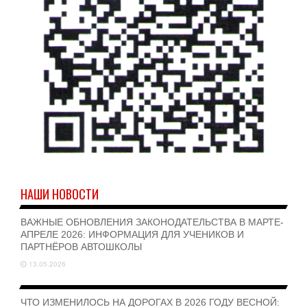
НАШИ НОВОСТИ
ВАЖНЫЕ ОБНОВЛЕНИЯ ЗАКОНОДАТЕЛЬСТВА В МАРТЕ-
АПРЕЛЕ 2026: ИНФОРМАЦИЯ ДЛЯ УЧЕНИКОВ И
ПАРТНЁРОВ АВТОШКОЛЫ
13.05.2026
ЧТО ИЗМЕНИЛОСЬ НА ДОРОГАХ В 2026 ГОДУ ВЕСНОЙ: