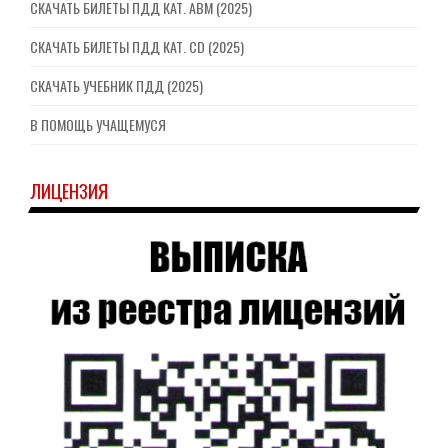
СКАЧАТЬ БИЛЕТЫ ПДД КАТ. ABM (2025)
СКАЧАТЬ БИЛЕТЫ ПДД КАТ. CD (2025)
СКАЧАТЬ УЧЕБНИК ПДД (2025)
В ПОМОЩЬ УЧАЩЕМУСЯ
ЛИЦЕНЗИЯ