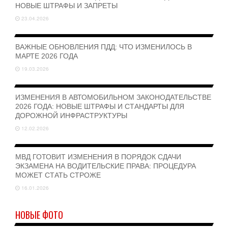
НОВЫЕ ШТРАФЫ И ЗАПРЕТЫ
23.04.2026
ВАЖНЫЕ ОБНОВЛЕНИЯ ПДД: ЧТО ИЗМЕНИЛОСЬ В
МАРТЕ 2026 ГОДА
19.03.2026
ИЗМЕНЕНИЯ В АВТОМОБИЛЬНОМ ЗАКОНОДАТЕЛЬСТВЕ
2026 ГОДА: НОВЫЕ ШТРАФЫ И СТАНДАРТЫ ДЛЯ
ДОРОЖНОЙ ИНФРАСТРУКТУРЫ
12.02.2026
МВД ГОТОВИТ ИЗМЕНЕНИЯ В ПОРЯДОК СДАЧИ
ЭКЗАМЕНА НА ВОДИТЕЛЬСКИЕ ПРАВА: ПРОЦЕДУРА
МОЖЕТ СТАТЬ СТРОЖЕ
16.01.2026
НОВЫЕ ФОТО