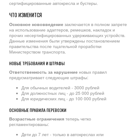
сертифицированные автокресла и бустеры.
ЧТО ИЗМЕНИТСЯ
Основное нововведение
заключается в полном запрете
на использование адаптеров, ремешков, накладок и
прочих несертифицированных удерживающих устройств.
Данные изменения были утверждены постановлением
правительства после тщательной проработки
Министерством транспорта.
НОВЫЕ ТРЕБОВАНИЯ И ШТРАФЫ
Ответственность за нарушение
новых правил
предусматривает следующие штрафы:
Для обычных водителей - 3000 рублей
Для должностных лиц - до 25 000 рублей
Для юридических лиц - до 100 000 рублей
ОСНОВНЫЕ ПРАВИЛА ПЕРЕВОЗКИ
Возрастные ограничения
теперь четко
регламентированы:
Дети до 7 лет - только в автокреслах или