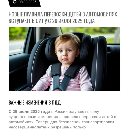
08.08.2025
НОВЫЕ ПРАВИЛА ПЕРЕВОЗКИ ДЕТЕЙ В АВТОМОБИЛЯХ
ВСТУПАЮТ В СИЛУ С 26 ИЮЛЯ 2025 ГОДА
ВАЖНЫЕ ИЗМЕНЕНИЯ В ПДД
С 26 июля 2025 года
в России вступают в силу
существенные изменения в правилах перевозки детей в
автомобилях. Теперь для безопасной транспортировки
несовершеннолетних разрешены только