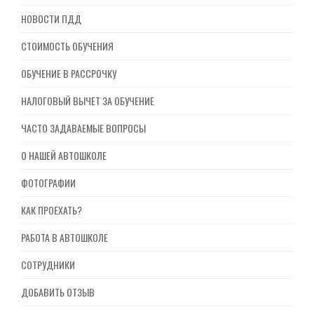
НОВОСТИ ПДД
СТОИМОСТЬ ОБУЧЕНИЯ
ОБУЧЕНИЕ В РАССРОЧКУ
НАЛОГОВЫЙ ВЫЧЕТ ЗА ОБУЧЕНИЕ
ЧАСТО ЗАДАВАЕМЫЕ ВОПРОСЫ
О НАШЕЙ АВТОШКОЛЕ
ФОТОГРАФИИ
КАК ПРОЕХАТЬ?
РАБОТА В АВТОШКОЛЕ
СОТРУДНИКИ
ДОБАВИТЬ ОТЗЫВ