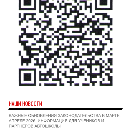
НАШИ НОВОСТИ
ВАЖНЫЕ ОБНОВЛЕНИЯ ЗАКОНОДАТЕЛЬСТВА В МАРТЕ-
АПРЕЛЕ 2026: ИНФОРМАЦИЯ ДЛЯ УЧЕНИКОВ И
ПАРТНЁРОВ АВТОШКОЛЫ