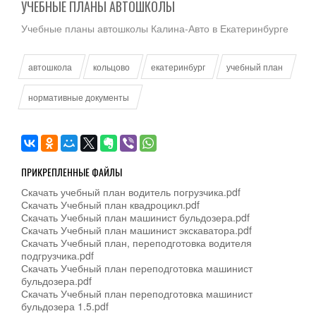
УЧЕБНЫЕ ПЛАНЫ АВТОШКОЛЫ
Учебные планы автошколы Калина-Авто в Екатеринбурге
автошкола
кольцово
екатеринбург
учебный план
нормативные документы
ПРИКРЕПЛЕННЫЕ ФАЙЛЫ
Скачать учебный план водитель погрузчика.pdf
Скачать Учебный план квадроцикл.pdf
Скачать Учебный план машинист бульдозера.pdf
Скачать Учебный план машинист экскаватора.pdf
Скачать Учебный план, переподготовка водителя
подгрузчика.pdf
Скачать Учебный план переподготовка машинист
бульдозера.pdf
Скачать Учебный план переподготовка машинист
бульдозера 1.5.pdf