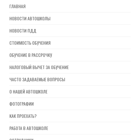
ГЛАВНАЯ
НОВОСТИ АВТОШКОЛЫ
НОВОСТИ ПДД
СТОИМОСТЬ ОБУЧЕНИЯ
ОБУЧЕНИЕ В РАССРОЧКУ
НАЛОГОВЫЙ ВЫЧЕТ ЗА ОБУЧЕНИЕ
ЧАСТО ЗАДАВАЕМЫЕ ВОПРОСЫ
О НАШЕЙ АВТОШКОЛЕ
ФОТОГРАФИИ
КАК ПРОЕХАТЬ?
РАБОТА В АВТОШКОЛЕ