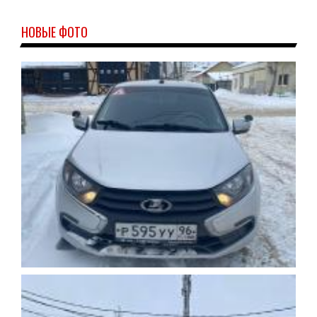
НОВЫЕ ФОТО