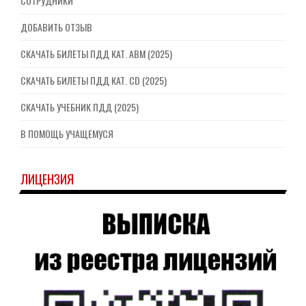
СОТРУДНИКИ
ДОБАВИТЬ ОТЗЫВ
СКАЧАТЬ БИЛЕТЫ ПДД КАТ. ABM (2025)
СКАЧАТЬ БИЛЕТЫ ПДД КАТ. CD (2025)
СКАЧАТЬ УЧЕБНИК ПДД (2025)
В ПОМОЩЬ УЧАЩЕМУСЯ
ЛИЦЕНЗИЯ