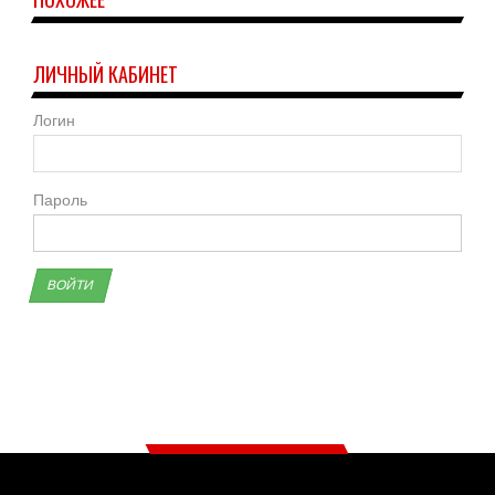
ЛИЧНЫЙ КАБИНЕТ
Логин
Пароль
ВОЙТИ