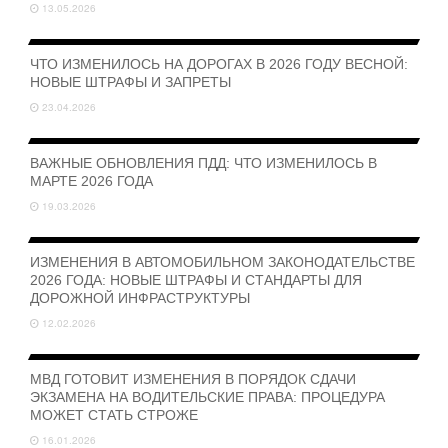
13.05.2026
ЧТО ИЗМЕНИЛОСЬ НА ДОРОГАХ В 2026 ГОДУ ВЕСНОЙ:
НОВЫЕ ШТРАФЫ И ЗАПРЕТЫ
23.04.2026
ВАЖНЫЕ ОБНОВЛЕНИЯ ПДД: ЧТО ИЗМЕНИЛОСЬ В
МАРТЕ 2026 ГОДА
19.03.2026
ИЗМЕНЕНИЯ В АВТОМОБИЛЬНОМ ЗАКОНОДАТЕЛЬСТВЕ
2026 ГОДА: НОВЫЕ ШТРАФЫ И СТАНДАРТЫ ДЛЯ
ДОРОЖНОЙ ИНФРАСТРУКТУРЫ
12.02.2026
МВД ГОТОВИТ ИЗМЕНЕНИЯ В ПОРЯДОК СДАЧИ
ЭКЗАМЕНА НА ВОДИТЕЛЬСКИЕ ПРАВА: ПРОЦЕДУРА
МОЖЕТ СТАТЬ СТРОЖЕ
16.01.2026