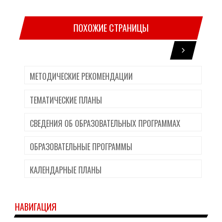
ПОХОЖИЕ СТРАНИЦЫ
МЕТОДИЧЕСКИЕ РЕКОМЕНДАЦИИ
ТЕМАТИЧЕСКИЕ ПЛАНЫ
СВЕДЕНИЯ ОБ ОБРАЗОВАТЕЛЬНЫХ ПРОГРАММАХ
ОБРАЗОВАТЕЛЬНЫЕ ПРОГРАММЫ
КАЛЕНДАРНЫЕ ПЛАНЫ
НАВИГАЦИЯ