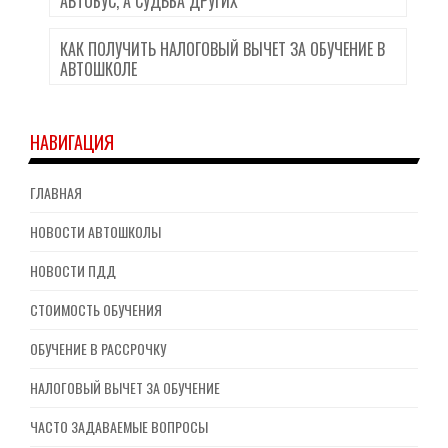
АВТОБУС, А СУДЬБА ДРУГИХ
КАК ПОЛУЧИТЬ НАЛОГОВЫЙ ВЫЧЕТ ЗА ОБУЧЕНИЕ В
АВТОШКОЛЕ
НАВИГАЦИЯ
ГЛАВНАЯ
НОВОСТИ АВТОШКОЛЫ
НОВОСТИ ПДД
СТОИМОСТЬ ОБУЧЕНИЯ
ОБУЧЕНИЕ В РАССРОЧКУ
НАЛОГОВЫЙ ВЫЧЕТ ЗА ОБУЧЕНИЕ
ЧАСТО ЗАДАВАЕМЫЕ ВОПРОСЫ