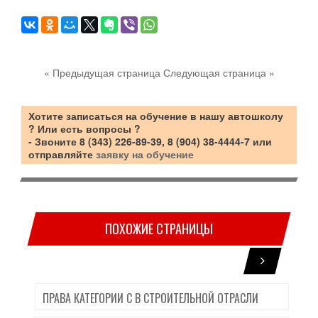
« Предыдущая страница
Следующая страница »
Хотите
записаться на обучение в нашу автошколу
? Или есть вопросы ?
- Звоните 8 (343) 226-89-39, 8 (904) 38-4444-7 или
отправляйте
заявку на обучение
ПОХОЖИЕ СТРАНИЦЫ
ПРАВА КАТЕГОРИИ C В СТРОИТЕЛЬНОЙ ОТРАСЛИ