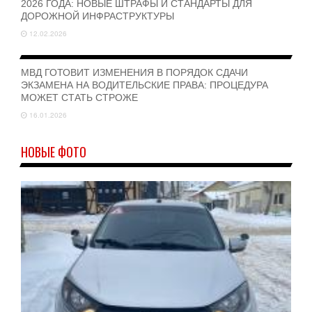
2026 ГОДА: НОВЫЕ ШТРАФЫ И СТАНДАРТЫ ДЛЯ
ДОРОЖНОЙ ИНФРАСТРУКТУРЫ
12.02.2026
МВД ГОТОВИТ ИЗМЕНЕНИЯ В ПОРЯДОК СДАЧИ
ЭКЗАМЕНА НА ВОДИТЕЛЬСКИЕ ПРАВА: ПРОЦЕДУРА
МОЖЕТ СТАТЬ СТРОЖЕ
16.01.2026
НОВЫЕ ФОТО