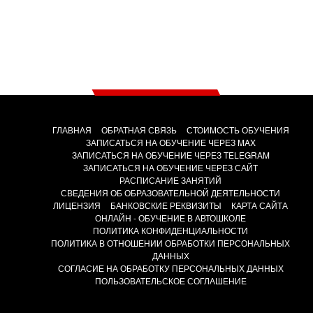
ГЛАВНАЯ
ОБРАТНАЯ СВЯЗЬ
СТОИМОСТЬ ОБУЧЕНИЯ
ЗАПИСАТЬСЯ НА ОБУЧЕНИЕ ЧЕРЕЗ MAX
ЗАПИСАТЬСЯ НА ОБУЧЕНИЕ ЧЕРЕЗ TELEGRAM
ЗАПИСАТЬСЯ НА ОБУЧЕНИЕ ЧЕРЕЗ САЙТ
РАСПИСАНИЕ ЗАНЯТИЙ
СВЕДЕНИЯ ОБ ОБРАЗОВАТЕЛЬНОЙ ДЕЯТЕЛЬНОСТИ
ЛИЦЕНЗИЯ
БАНКОВСКИЕ РЕКВИЗИТЫ
КАРТА САЙТА
ОНЛАЙН - ОБУЧЕНИЕ В АВТОШКОЛЕ
ПОЛИТИКА КОНФИДЕНЦИАЛЬНОСТИ
ПОЛИТИКА В ОТНОШЕНИИ ОБРАБОТКИ ПЕРСОНАЛЬНЫХ
ДАННЫХ
СОГЛАСИЕ НА ОБРАБОТКУ ПЕРСОНАЛЬНЫХ ДАННЫХ
ПОЛЬЗОВАТЕЛЬСКОЕ СОГЛАШЕНИЕ