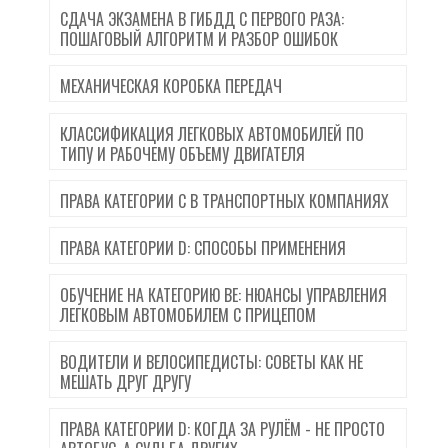
СДАЧА ЭКЗАМЕНА В ГИБДД С ПЕРВОГО РАЗА:
ПОШАГОВЫЙ АЛГОРИТМ И РАЗБОР ОШИБОК
МЕХАНИЧЕСКАЯ КОРОБКА ПЕРЕДАЧ
КЛАССИФИКАЦИЯ ЛЕГКОВЫХ АВТОМОБИЛЕЙ ПО
ТИПУ И РАБОЧЕМУ ОБЪЕМУ ДВИГАТЕЛЯ
ПРАВА КАТЕГОРИИ C В ТРАНСПОРТНЫХ КОМПАНИЯХ
ПРАВА КАТЕГОРИИ D: СПОСОБЫ ПРИМЕНЕНИЯ
ОБУЧЕНИЕ НА КАТЕГОРИЮ BE: НЮАНСЫ УПРАВЛЕНИЯ
ЛЕГКОВЫМ АВТОМОБИЛЕМ С ПРИЦЕПОМ
ВОДИТЕЛИ И ВЕЛОСИПЕДИСТЫ: СОВЕТЫ КАК НЕ
МЕШАТЬ ДРУГ ДРУГУ
ПРАВА КАТЕГОРИИ D: КОГДА ЗА РУЛЁМ - НЕ ПРОСТО