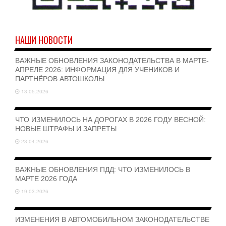
НАШИ НОВОСТИ
ВАЖНЫЕ ОБНОВЛЕНИЯ ЗАКОНОДАТЕЛЬСТВА В МАРТЕ-
АПРЕЛЕ 2026: ИНФОРМАЦИЯ ДЛЯ УЧЕНИКОВ И
ПАРТНЁРОВ АВТОШКОЛЫ
13.05.2026
ЧТО ИЗМЕНИЛОСЬ НА ДОРОГАХ В 2026 ГОДУ ВЕСНОЙ:
НОВЫЕ ШТРАФЫ И ЗАПРЕТЫ
23.04.2026
ВАЖНЫЕ ОБНОВЛЕНИЯ ПДД: ЧТО ИЗМЕНИЛОСЬ В
МАРТЕ 2026 ГОДА
19.03.2026
ИЗМЕНЕНИЯ В АВТОМОБИЛЬНОМ ЗАКОНОДАТЕЛЬСТВЕ