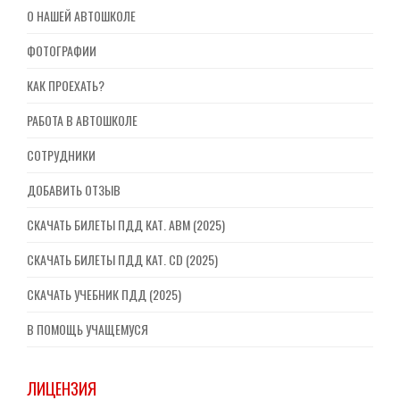
О НАШЕЙ АВТОШКОЛЕ
ФОТОГРАФИИ
КАК ПРОЕХАТЬ?
РАБОТА В АВТОШКОЛЕ
СОТРУДНИКИ
ДОБАВИТЬ ОТЗЫВ
СКАЧАТЬ БИЛЕТЫ ПДД КАТ. ABM (2025)
СКАЧАТЬ БИЛЕТЫ ПДД КАТ. CD (2025)
СКАЧАТЬ УЧЕБНИК ПДД (2025)
В ПОМОЩЬ УЧАЩЕМУСЯ
ЛИЦЕНЗИЯ