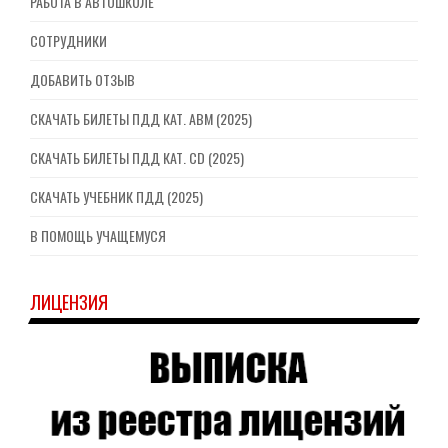
РАБОТА В АВТОШКОЛЕ
СОТРУДНИКИ
ДОБАВИТЬ ОТЗЫВ
СКАЧАТЬ БИЛЕТЫ ПДД КАТ. ABM (2025)
СКАЧАТЬ БИЛЕТЫ ПДД КАТ. CD (2025)
СКАЧАТЬ УЧЕБНИК ПДД (2025)
В ПОМОЩЬ УЧАЩЕМУСЯ
ЛИЦЕНЗИЯ