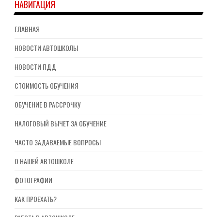
НАВИГАЦИЯ
ГЛАВНАЯ
НОВОСТИ АВТОШКОЛЫ
НОВОСТИ ПДД
СТОИМОСТЬ ОБУЧЕНИЯ
ОБУЧЕНИЕ В РАССРОЧКУ
НАЛОГОВЫЙ ВЫЧЕТ ЗА ОБУЧЕНИЕ
ЧАСТО ЗАДАВАЕМЫЕ ВОПРОСЫ
О НАШЕЙ АВТОШКОЛЕ
ФОТОГРАФИИ
КАК ПРОЕХАТЬ?