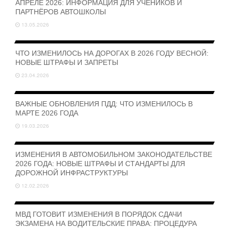
АПРЕЛЕ 2026: ИНФОРМАЦИЯ ДЛЯ УЧЕНИКОВ И
ПАРТНЁРОВ АВТОШКОЛЫ
13.05.2026
ЧТО ИЗМЕНИЛОСЬ НА ДОРОГАХ В 2026 ГОДУ ВЕСНОЙ:
НОВЫЕ ШТРАФЫ И ЗАПРЕТЫ
23.04.2026
ВАЖНЫЕ ОБНОВЛЕНИЯ ПДД: ЧТО ИЗМЕНИЛОСЬ В
МАРТЕ 2026 ГОДА
19.03.2026
ИЗМЕНЕНИЯ В АВТОМОБИЛЬНОМ ЗАКОНОДАТЕЛЬСТВЕ
2026 ГОДА: НОВЫЕ ШТРАФЫ И СТАНДАРТЫ ДЛЯ
ДОРОЖНОЙ ИНФРАСТРУКТУРЫ
12.02.2026
МВД ГОТОВИТ ИЗМЕНЕНИЯ В ПОРЯДОК СДАЧИ
ЭКЗАМЕНА НА ВОДИТЕЛЬСКИЕ ПРАВА: ПРОЦЕДУРА