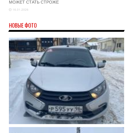
МОЖЕТ СТАТЬ СТРОЖЕ
16.01.2026
НОВЫЕ ФОТО