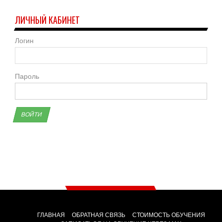
ЛИЧНЫЙ КАБИНЕТ
Логин
Пароль
ВОЙТИ
ГЛАВНАЯ
ОБРАТНАЯ СВЯЗЬ
СТОИМОСТЬ ОБУЧЕНИЯ