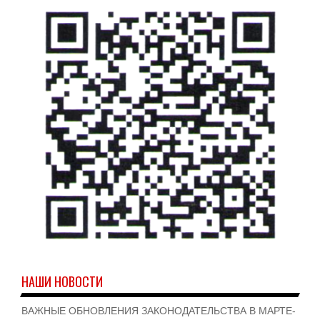
НАШИ НОВОСТИ
ВАЖНЫЕ ОБНОВЛЕНИЯ ЗАКОНОДАТЕЛЬСТВА В МАРТЕ-