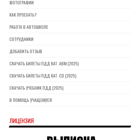
ФОТОГРАФИИ
КАК ПРОЕХАТЬ?
РАБОТА В АВТОШКОЛЕ
СОТРУДНИКИ
ДОБАВИТЬ ОТЗЫВ
СКАЧАТЬ БИЛЕТЫ ПДД КАТ. ABM (2025)
СКАЧАТЬ БИЛЕТЫ ПДД КАТ. CD (2025)
СКАЧАТЬ УЧЕБНИК ПДД (2025)
В ПОМОЩЬ УЧАЩЕМУСЯ
ЛИЦЕНЗИЯ