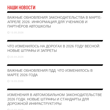
НАШИ НОВОСТИ
ВАЖНЫЕ ОБНОВЛЕНИЯ ЗАКОНОДАТЕЛЬСТВА В МАРТЕ-
АПРЕЛЕ 2026: ИНФОРМАЦИЯ ДЛЯ УЧЕНИКОВ И
ПАРТНЁРОВ АВТОШКОЛЫ
13.05.2026
ЧТО ИЗМЕНИЛОСЬ НА ДОРОГАХ В 2026 ГОДУ ВЕСНОЙ:
НОВЫЕ ШТРАФЫ И ЗАПРЕТЫ
23.04.2026
ВАЖНЫЕ ОБНОВЛЕНИЯ ПДД: ЧТО ИЗМЕНИЛОСЬ В
МАРТЕ 2026 ГОДА
19.03.2026
ИЗМЕНЕНИЯ В АВТОМОБИЛЬНОМ ЗАКОНОДАТЕЛЬСТВЕ
2026 ГОДА: НОВЫЕ ШТРАФЫ И СТАНДАРТЫ ДЛЯ
ДОРОЖНОЙ ИНФРАСТРУКТУРЫ
12.02.2026