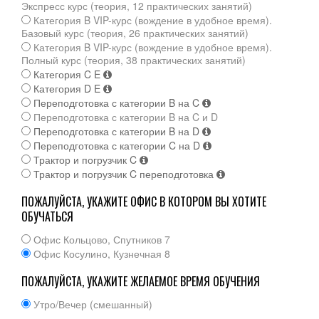
Экспресс курс (теория, 12 практических занятий)
Категория B VIP-курс (вождение в удобное время).
Базовый курс (теория, 26 практических занятий)
Категория B VIP-курс (вождение в удобное время).
Полный курс (теория, 38 практических занятий)
Категория C E
Категория D E
Переподготовка с категории B на C
Переподготовка с категории B на C и D
Переподготовка с категории B на D
Переподготовка с категории C на D
Трактор и погрузчик C
Трактор и погрузчик C переподготовка
ПОЖАЛУЙСТА, УКАЖИТЕ ОФИС В КОТОРОМ ВЫ ХОТИТЕ
ОБУЧАТЬСЯ
Офис Кольцово, Спутников 7
Офис Косулино, Кузнечная 8
ПОЖАЛУЙСТА, УКАЖИТЕ ЖЕЛАЕМОЕ ВРЕМЯ ОБУЧЕНИЯ
Утро/Вечер (смешанный)