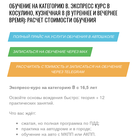
ОБУЧЕНИЕ НА КАТЕГОРИЮ B. ЭКСПРЕСС КУРС В
КОСУЛИНО, КУЗНЕЧНАЯ 8 (В УТРЕННЕЕ И ВЕЧЕРНЕЕ
ВРЕМЯ): РАСЧЕТ СТОИМОСТИ ОБУЧЕНИЯ
ПОЛНЫЙ ПРАЙС НА УСЛУГИ ОБУЧЕНИЯ В АВТОШКОЛЕ
ЗАПИСАТЬСЯ НА ОБУЧЕНИЕ ЧЕРЕЗ MAX
РАССЧИТАТЬ СТОИМОСТЬ И ЗАПИСАТЬСЯ НА ОБУЧЕНИЕ
ЧЕРЕЗ TELEGRAM
Экспресс‑курс на категорию B с 16,5 лет
Освойте основы вождения быстро: теория + 12
практических занятий.
Что вас ждёт:
сжатая, но полная программа по ПДД;
практика на автодроме и в городе;
обучение на авто с МКПП или АКПП.