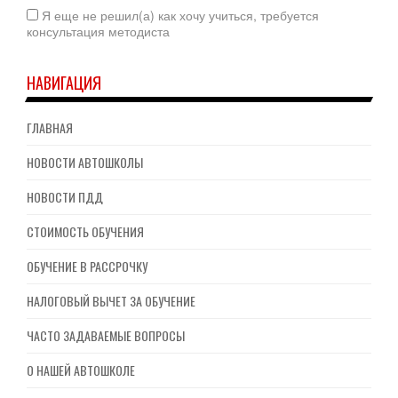
Я еще не решил(а) как хочу учиться, требуется
консультация методиста
НАВИГАЦИЯ
ГЛАВНАЯ
НОВОСТИ АВТОШКОЛЫ
НОВОСТИ ПДД
СТОИМОСТЬ ОБУЧЕНИЯ
ОБУЧЕНИЕ В РАССРОЧКУ
НАЛОГОВЫЙ ВЫЧЕТ ЗА ОБУЧЕНИЕ
ЧАСТО ЗАДАВАЕМЫЕ ВОПРОСЫ
О НАШЕЙ АВТОШКОЛЕ