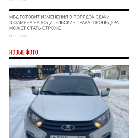
МВД ГОТОВИТ ИЗМЕНЕНИЯ В ПОРЯДОК СДАЧИ
ЭКЗАМЕНА НА ВОДИТЕЛЬСКИЕ ПРАВА: ПРОЦЕДУРА
МОЖЕТ СТАТЬ СТРОЖЕ
16.01.2026
НОВЫЕ ФОТО